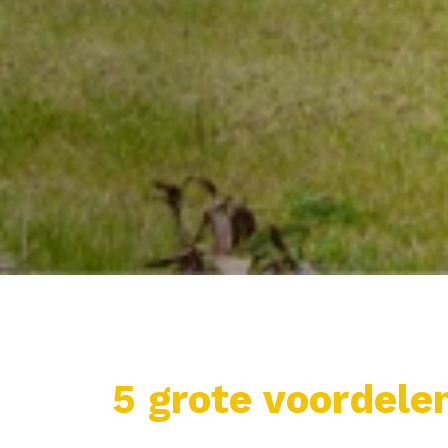
5 grote voordele