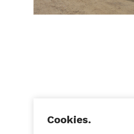
Cookies.