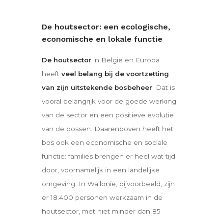
De houtsector: een ecologische,
economische en lokale functie
De houtsector
in België en Europa
heeft
veel belang bij de voortzetting
van zijn uitstekende bosbeheer
. Dat is
vooral belangrijk voor de goede werking
van de sector en een positieve evolutie
van de bossen. Daarenboven heeft het
bos ook een economische en sociale
functie: families brengen er heel wat tijd
door, voornamelijk in een landelijke
omgeving. In Wallonië, bijvoorbeeld, zijn
er 18.400 personen werkzaam in de
houtsector, met niet minder dan 85