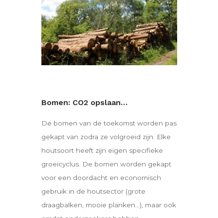
Bomen: CO2 opslaan…
De bomen van de toekomst worden pas
gekapt van zodra ze volgroeid zijn. Elke
houtsoort heeft zijn eigen specifieke
groeicyclus. De bomen worden gekapt
voor een doordacht en economisch
gebruik in de houtsector (grote
draagbalken, mooie planken…), maar ook