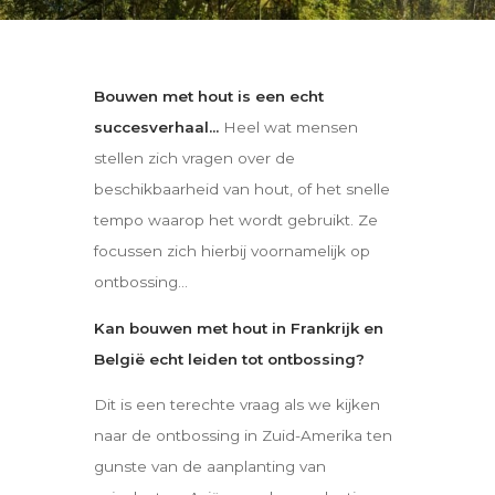
Bouwen met hout is een echt
succesverhaal…
Heel wat mensen
stellen zich vragen over de
beschikbaarheid van hout, of het snelle
tempo waarop het wordt gebruikt. Ze
focussen zich hierbij voornamelijk op
ontbossing…
Kan bouwen met hout in Frankrijk en
België echt leiden tot ontbossing?
Dit is een terechte vraag als we kijken
naar de ontbossing in Zuid-Amerika ten
gunste van de aanplanting van