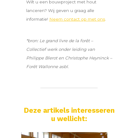
Wilt u een bouwproject met hout
lanceren? Wij geven u graag alle
informatie!
Neem contact op met ons
.
*bron: Le grand livre de la forêt –
Collectief werk onder leiding van
Philippe Blerot en Christophe Heyninck –
Forêt Wallonne asbl.
Deze artikels interesseren
u wellicht: