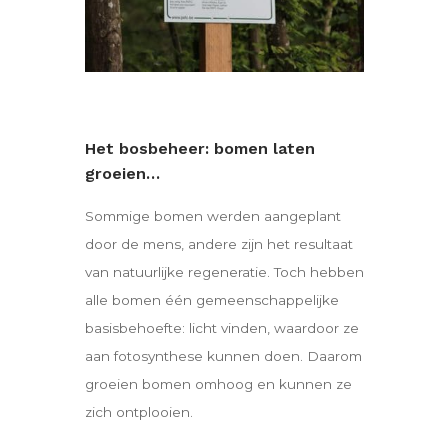
Het bosbeheer: bomen laten
groeien…
Sommige bomen werden aangeplant
door de mens, andere zijn het resultaat
van natuurlijke regeneratie. Toch hebben
alle bomen één gemeenschappelijke
basisbehoefte: licht vinden, waardoor ze
aan fotosynthese kunnen doen. Daarom
groeien bomen omhoog en kunnen ze
zich ontplooien.