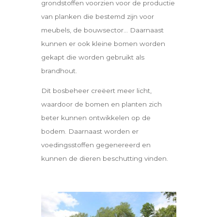
grondstoffen voorzien voor de productie
van planken die bestemd zijn voor
meubels, de bouwsector… Daarnaast
kunnen er ook kleine bomen worden
gekapt die worden gebruikt als
brandhout.
Dit bosbeheer creëert meer licht,
waardoor de bomen en planten zich
beter kunnen ontwikkelen op de
bodem. Daarnaast worden er
voedingsstoffen gegenereerd en
kunnen de dieren beschutting vinden.