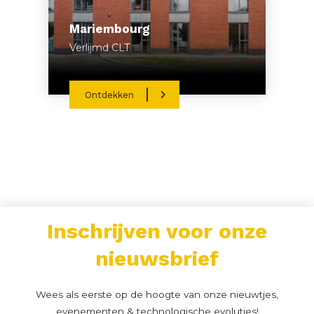
Mariembourg
Verlijmd CLT
Ontdekken
Inschrijven voor onze
nieuwsbrief
Wees als eerste op de hoogte van onze nieuwtjes,
evenementen & technologische evoluties!