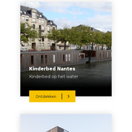
Kinderbed Nantes
Kinderbed op het water
Ontdekken