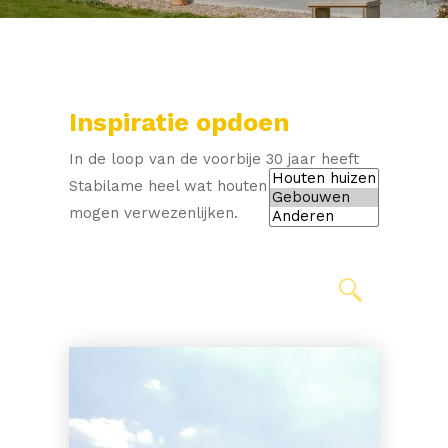
Inspiratie opdoen
In de loop van de voorbije 30 jaar heeft
Stabilame heel wat houten constructies
mogen verwezenlijken.