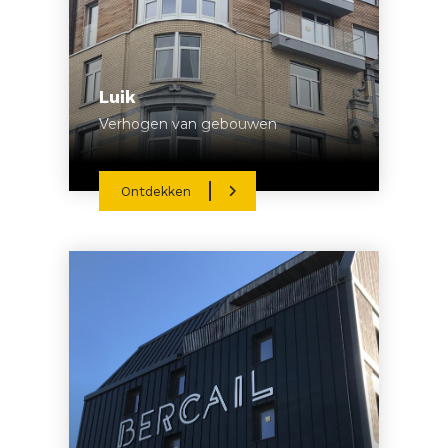
Luik
Verhogen van gebouwen
Ontdekken