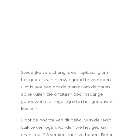
Stedelijke verdichting is een oplossing om
het gebruik van nieuwe grond te vermijden.
Het is ook een goede manier om de gaten
op te vullen die ontstaan door naburige
gebouwen die hoger zijn dan het gebouw in
kwestie.
Door de hoogte van dit gebouw in de regio
Luik te verhogen, konden we het gebruik
ervan met 2,5 verdiepingen verhogen. Beter