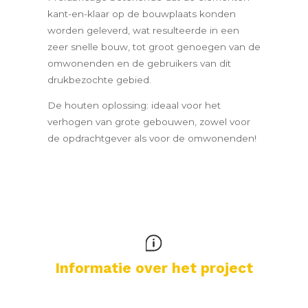
kant-en-klaar op de bouwplaats konden
worden geleverd, wat resulteerde in een
zeer snelle bouw, tot groot genoegen van de
omwonenden en de gebruikers van dit
drukbezochte gebied.
De houten oplossing: ideaal voor het
verhogen van grote gebouwen, zowel voor
de opdrachtgever als voor de omwonenden!
Informatie over het project