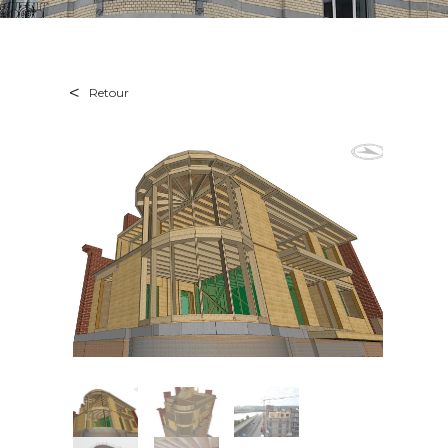
Retour