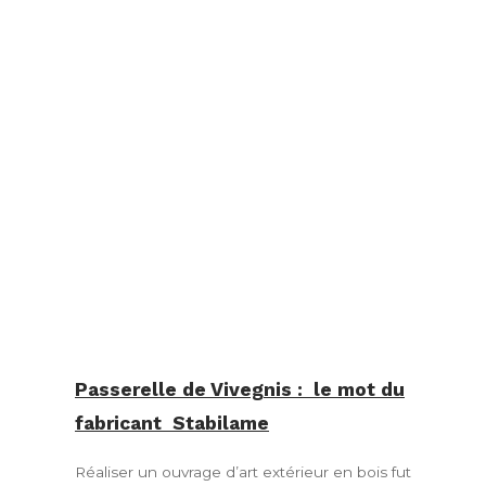
Passerelle de Vivegnis : le mot du
fabricant Stabilame
Réaliser un ouvrage d’art extérieur en bois fut