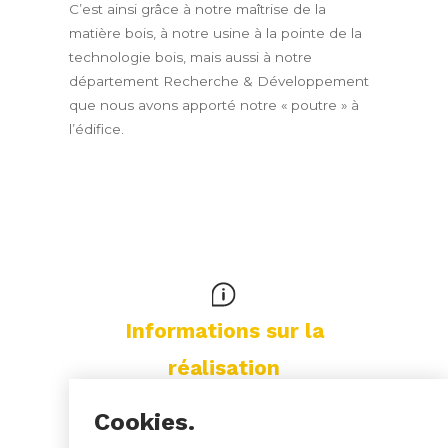
C’est ainsi grâce à notre maîtrise de la
matière bois, à notre usine à la pointe de la
technologie bois, mais aussi à notre
département Recherche & Développement
que nous avons apporté notre « poutre » à
l’édifice.
Informations sur la
réalisation
Cookies.
Localisation :
Liège