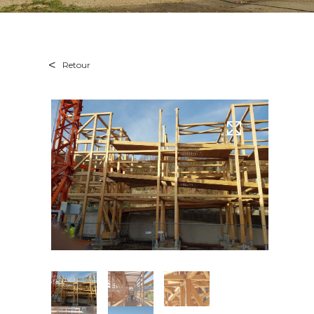
Retour