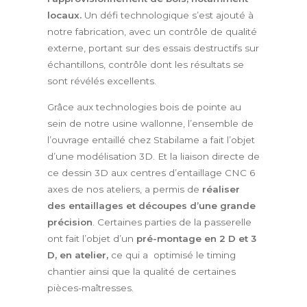
locaux.
Un défi technologique s’est ajouté à
notre fabrication, avec un contrôle de qualité
externe, portant sur des essais destructifs sur
échantillons, contrôle dont les résultats se
sont révélés excellents.
Grâce aux technologies bois de pointe au
sein de notre usine wallonne, l’ensemble de
l’ouvrage entaillé chez Stabilame a fait l’objet
d’une modélisation 3D. Et la liaison directe de
ce dessin 3D aux centres d’entaillage CNC 6
axes de nos ateliers, a permis de
réaliser
des entaillages et découpes d’une grande
précision
. Certaines parties de la passerelle
ont fait l’objet d’un
pré-montage en 2 D et 3
D, en atelier,
ce qui a optimisé le timing
chantier ainsi que la qualité de certaines
pièces-maîtresses.