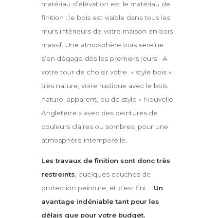
matériau d’élévation est le matériau de
finition : le bois est visible dans tous les
murs intérieurs de votre maison en bois
massif. Une atmosphère bois sereine
s’en dégage dès les premiers jours. A
votre tour de choisir votre « style bois » :
très nature, voire rustique avec le bois
naturel apparent, ou de style « Nouvelle
Angleterre » avec des peintures de
couleurs claires ou sombres, pour une
atmosphère intemporelle.
Les travaux de finition sont donc très
restreints
, quelques couches de
protection peinture, et c’est fini…
Un
avantage indéniable tant pour les
délais que pour votre budget.