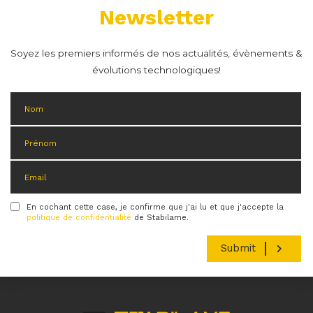
Newsletter
Soyez les premiers informés de nos actualités, évènements &
évolutions technologiques!
En cochant cette case, je confirme que j'ai lu et que j'accepte la
Condition
politique de confidentialité
de Stabilame.