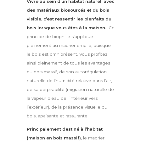
Vivre au sein d’un habitat naturel, avec
des matériaux biosourcés et du bois
visible, c’est ressentir les bienfaits du
bois lorsque vous êtes à la maison.
Ce
principe de biophilie s’applique
pleinement au madrier empilé, puisque
le bois est omniprésent. Vous profitez
ainsi pleinement de tous les avantages
du bois massif, de son autorégulation
naturelle de l’humidité relative dans l’air,
de sa perpirabilité (migration naturelle de
la vapeur d’eau de l’intérieur vers
l’extérieur), de la présence visuelle du
bois, apaisante et rassurante.
Principalement destiné à l’habitat
(maison en bois massif)
, le madrier