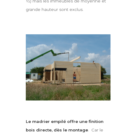
½) mais les immeubles de moyenne et
grande hauteur sont exclus.
Le madrier empilé offre une finition
bois directe, dès le montage
. Car le