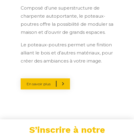
Composé d’une superstructure de
charpente autoportante, le poteaux-
poutres offre la possibilité de moduler sa
maison et d’ouvrir de grands espaces.
Le poteaux-poutres permet une finition
alliant le bois et d’autres matériaux, pour
créer des ambiances à votre image.
En savoir plus
S’inscrire à notre