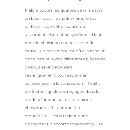
Malgré toutes les qualités de la maison
en bois massif, le madrier empilé est
parfois mis de côté à cause du
tassement inhérent au système. Il faut
donc le choisir en connaissance de
cause. Ce tassement est dû à la mise en
place naturelle des différentes pièces de
bois qui se superposent.
Techniquement, tout est pris en
considération à la conception : il suffit
d’effectuer quelques réglages dans la
vie du bâtiment, par un technicien
chevronné. En tant que futur
propriétaire, il vous revient donc
d’accepter un accompagnement qui se