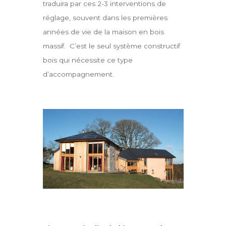
traduira par ces 2-3 interventions de
réglage, souvent dans les premières
années de vie de la maison en bois
massif. C’est le seul système constructif
bois qui nécessite ce type
d’accompagnement.