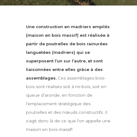
Une construction en madriers empilés
(maison en bois massif) est réalisée à
partir de poutrelles de bois rainurées
languetées (madriers) qui se
superposent l’un sur l’autre, et sont
liaisonnées entre elles grâce à des
assemblages.
Ces assemblages bois-
bois sont réalisés soit à mi-bois, soit en
queue d’aronde, en fonction de
l’emplacement stratégique des
poutrelles et des nœuds constructifs. Il
s'agit donc là de ce que l'on appelle une
maison en bois massif!