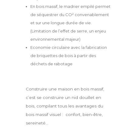
En bois massif, le madrier empilé permet
de séquestrer du CO² convenablement
et sur une longue durée de vie.
(Limitation de l’effet de serre, un enjeu
environnemental majeur)
Economie circulaire avec la fabrication
de briquettes de bois à partir des
déchets de rabotage
Construire une maison en bois massif,
c’est se construire un nid douillet en
bois, compilant tous les avantages du
bois massif visuel : confort, bien-être,
sereineté…