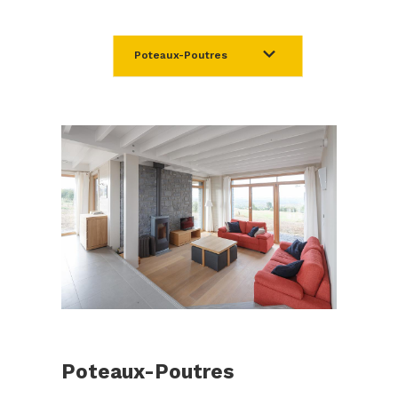
Poteaux-Poutres
Poteaux-Poutres