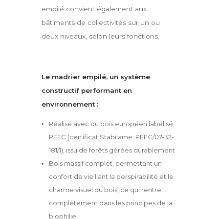
empilé convient également aux
bâtiments de collectivités sur un ou
deux niveaux, selon leurs fonctions.
Le madrier empilé, un système
constructif performant en
environnement :
Réalisé avec du bois européen labélisé
PEFC (certificat Stabilame: PEFC/07-32-
181/1), issu de forêts gérées durablement
Bois massif complet, permettant un
confort de vie liant la perspirabilité et le
charme visuel du bois, ce qui rentre
complètement dans les principes de la
biophilie.