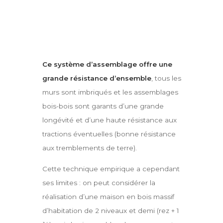
Ce système d’assemblage offre une
grande résistance d’ensemble
, tous les
murs sont imbriqués et les assemblages
bois-bois sont garants d’une grande
longévité et d’une haute résistance aux
tractions éventuelles (bonne résistance
aux tremblements de terre).
Cette technique empirique a cependant
ses limites : on peut considérer la
réalisation d’une maison en bois massif
d’habitation de 2 niveaux et demi (rez + 1