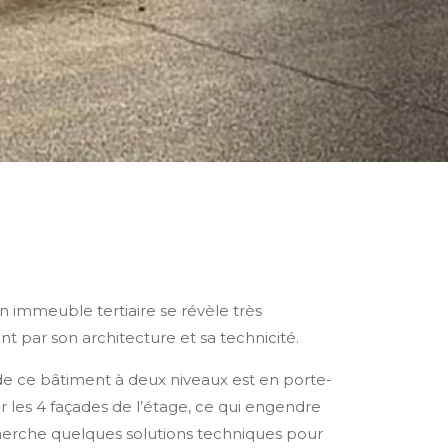
 immeuble tertiaire se révèle très
nt par son architecture et sa technicité.
de ce bâtiment à deux niveaux est en porte-
r les 4 façades de l’étage, ce qui engendre
erche quelques solutions techniques pour