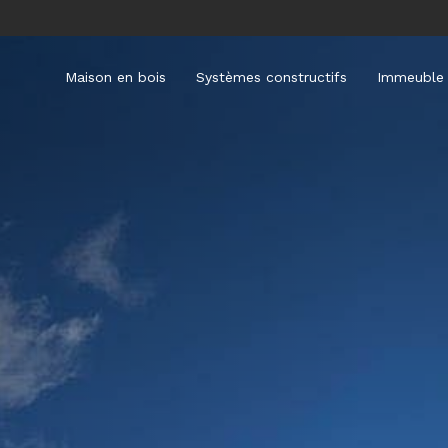
Maison en bois
Systèmes constructifs
Immeuble 