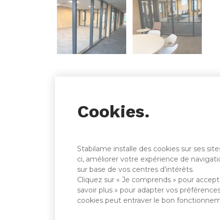
Cookies.
Stabilame installe des cookies sur ses si
ci, améliorer votre expérience de navigatio
sur base de vos centres d’intérêts.
Cliquez sur « Je comprends » pour accepte
savoir plus » pour adapter vos préférences
cookies peut entraver le bon fonctionnem