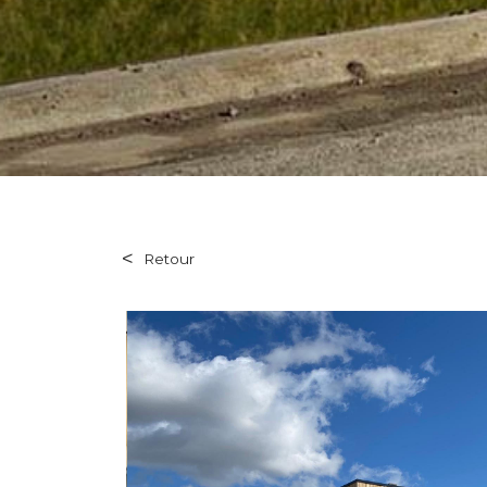
Retour