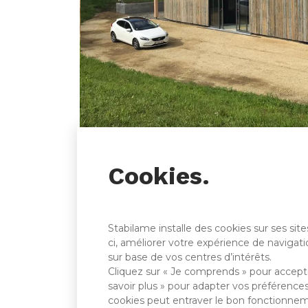
Cookies.
Stabilame installe des cookies sur ses si
ci, améliorer votre expérience de navigatio
sur base de vos centres d’intérêts.
Cliquez sur « Je comprends » pour accepte
savoir plus » pour adapter vos préférences
cookies peut entraver le bon fonctionnem