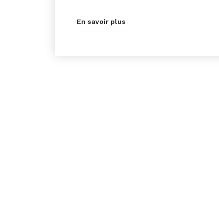
En savoir plus