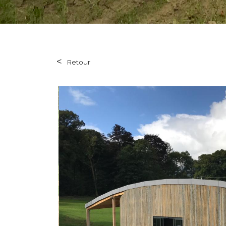
Retour