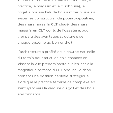
practice, le magasin et le clubhouse), le
projet a poussé l’étude bois à mixer plusieurs
systèmes constructifs:
du poteaux-poutres,
des murs massifs CLT cloué, des murs
massifs en CLT collé, de l’ossature,
pour
tirer parti des avantages structurels de
chaque système au bon endroit.
L’architecture a profité de la courbe naturelle
du terrain pour articuler les 3 espaces en
laissant la vue prédominante sur les lacs à la
magnifique terrasse du Clubhouse, le shop
prenant une position centrale stratégique,
alors que le practice termine ce complexe en
s’enfuyant vers la verdure du golf et des bois
environnants…