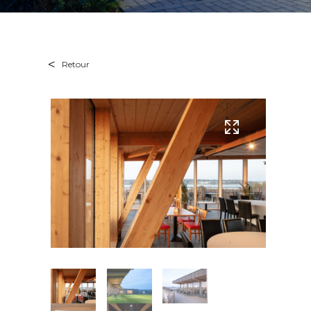
Retour