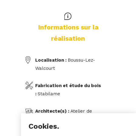
Informations sur la
réalisation
Localisation :
Boussu-Lez-
Walcourt
Fabrication et étude du bois
:
Stabilame
Architecte(s) :
Atelier de
Tromcourt
Cookies.