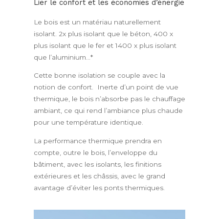
Lier le confort et les économies d’énergie
Le bois est un matériau naturellement
isolant. 2x plus isolant que le béton, 400 x
plus isolant que le fer et 1400 x plus isolant
que l’aluminium…*
Cette bonne isolation se couple avec la
notion de confort. Inerte d’un point de vue
thermique, le bois n’absorbe pas le chauffage
ambiant, ce qui rend l’ambiance plus chaude
pour une température identique.
La performance thermique prendra en
compte, outre le bois, l’enveloppe du
bâtiment, avec les isolants, les finitions
extérieures et les châssis, avec le grand
avantage d’éviter les ponts thermiques.