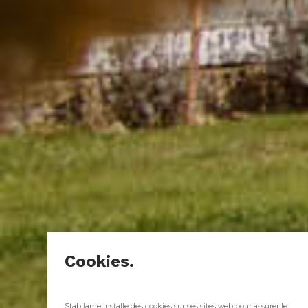
Cookies.
Stabilame installe des cookies sur ses sites web pour assurer le