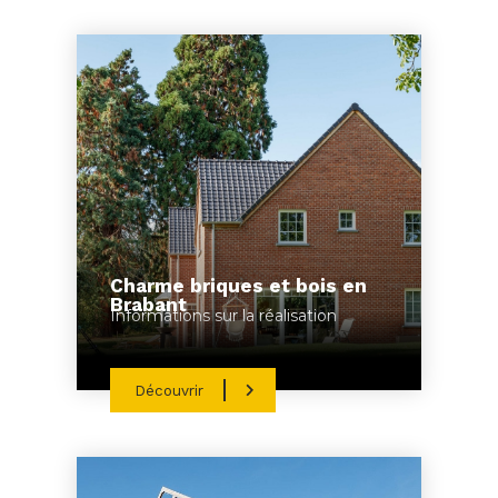
Charme briques et bois en
Brabant
Informations sur la réalisation
Découvrir