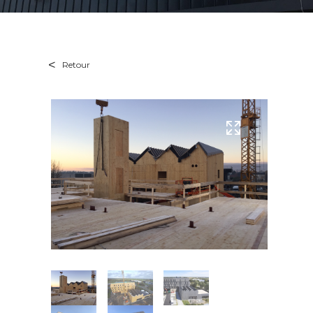
Retour