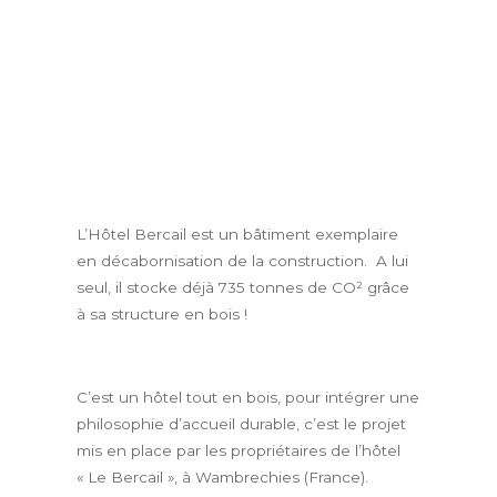
L’Hôtel Bercail est un bâtiment exemplaire
en décabornisation de la construction. A lui
seul, il stocke déjà 735 tonnes de CO² grâce
à sa structure en bois !
C’est un hôtel tout en bois, pour intégrer une
philosophie d’accueil durable, c’est le projet
mis en place par les propriétaires de l’hôtel
« Le Bercail », à Wambrechies (France).