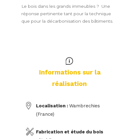
Le bois dans les grands immeubles ? Une
réponse pertinente tant pour la technique
que pour la décarbonisation des bâtiments.
Informations sur la
réalisation
Localisation :
Wambrechies
(France)
Fabrication et étude du bois