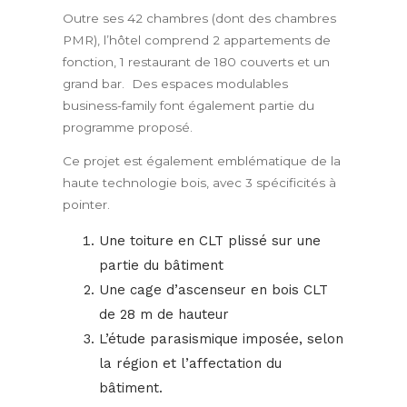
Outre ses 42 chambres (dont des chambres
PMR), l’hôtel comprend 2 appartements de
fonction, 1 restaurant de 180 couverts et un
grand bar. Des espaces modulables
business-family font également partie du
programme proposé.
Ce projet est également emblématique de la
haute technologie bois, avec 3 spécificités à
pointer.
Une toiture en CLT plissé sur une
partie du bâtiment
Une cage d’ascenseur en bois CLT
de 28 m de hauteur
L’étude parasismique imposée, selon
la région et l’affectation du
bâtiment.