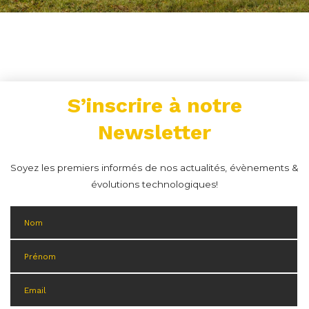
S’inscrire à notre
Newsletter
Soyez les premiers informés de nos actualités, évènements &
évolutions technologiques!