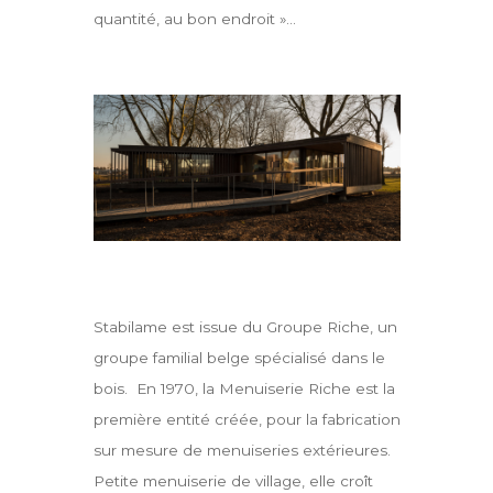
quantité, au bon endroit »…
Stabilame est issue du Groupe Riche, un
groupe familial belge spécialisé dans le
bois. En 1970, la Menuiserie Riche est la
première entité créée, pour la fabrication
sur mesure de menuiseries extérieures.
Petite menuiserie de village, elle croît