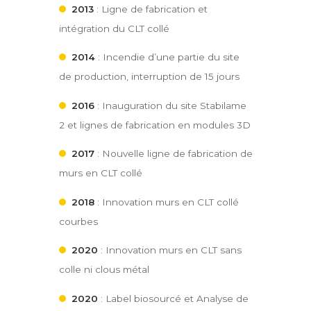
2013
: Ligne de fabrication et
intégration du CLT collé
2014
: Incendie d’une partie du site
de production, interruption de 15 jours
2016
: Inauguration du site Stabilame
2 et lignes de fabrication en modules 3D
2017
: Nouvelle ligne de fabrication de
murs en CLT collé
2018
: Innovation murs en CLT collé
courbes
2020
: Innovation murs en CLT sans
colle ni clous métal
2020
: Label biosourcé et Analyse de