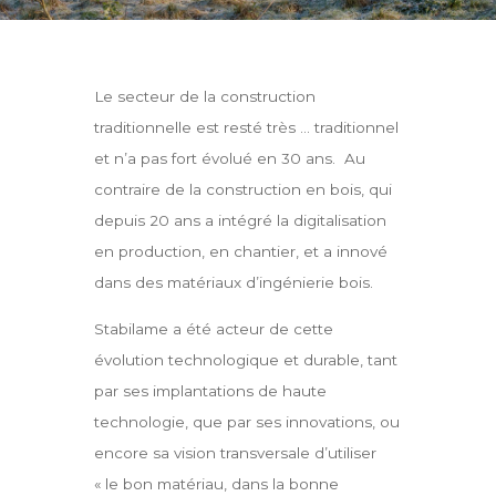
Le secteur de la construction
traditionnelle est resté très … traditionnel
et n’a pas fort évolué en 30 ans. Au
contraire de la construction en bois, qui
depuis 20 ans a intégré la digitalisation
en production, en chantier, et a innové
dans des matériaux d’ingénierie bois.
Stabilame a été acteur de cette
évolution technologique et durable, tant
par ses implantations de haute
technologie, que par ses innovations, ou
encore sa vision transversale d’utiliser
« le bon matériau, dans la bonne