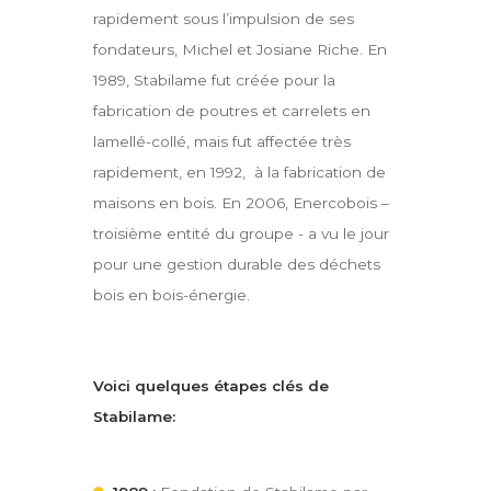
rapidement sous l’impulsion de ses
fondateurs, Michel et Josiane Riche. En
1989, Stabilame fut créée pour la
fabrication de poutres et carrelets en
lamellé-collé, mais fut affectée très
rapidement, en 1992, à la fabrication de
maisons en bois. En 2006, Enercobois –
troisième entité du groupe - a vu le jour
pour une gestion durable des déchets
bois en bois-énergie.
Voici quelques étapes clés de
Stabilame: