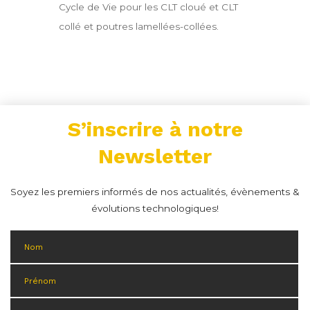
Cycle de Vie pour les CLT cloué et CLT
collé et poutres lamellées-collées.
S’inscrire à notre
Newsletter
Soyez les premiers informés de nos actualités, évènements &
évolutions technologiques!