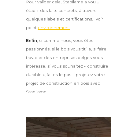
Pour valider cela, Stabilame a voulu
établir des faits concrets, à travers
quelques labels et certifications. Voir
point
environnement
Enfin
, si comme nous, vous êtes
passionnés, si le bois vous titille, si faire
travailler des entreprises belges vous
intéresse, si vous souhaitez « construire
durable », faites le pas : projetez votre
projet de construction en bois avec
Stabilame !