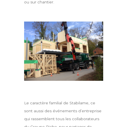
ou sur chantier.
Le caractère familial de Stabilame, ce
sont aussi des événements d’entreprise
qui rassemblent tous les collaborateurs
du Groupe Riche, pour partager de