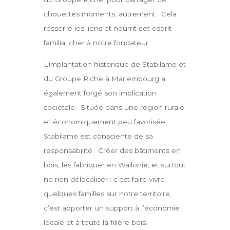
chouettes moments, autrement. Cela
resserre les liens et nourrit cet esprit
familial cher à notre fondateur.
L’implantation historique de Stabilame et
du Groupe Riche à Mariembourg a
également forgé son implication
sociétale. Située dans une région rurale
et économiquement peu favorisée,
Stabilame est consciente de sa
responsabilité. Créer des bâtiments en
bois, les fabriquer en Wallonie, et surtout
ne rien délocaliser : c’est faire vivre
quelques familles sur notre territoire,
c’est apporter un support à l’économie
locale et à toute la filière bois.