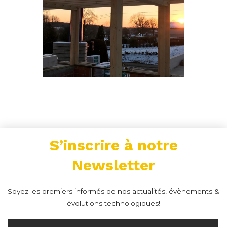
S’inscrire à notre
Newsletter
Soyez les premiers informés de nos actualités, évènements &
évolutions technologiques!