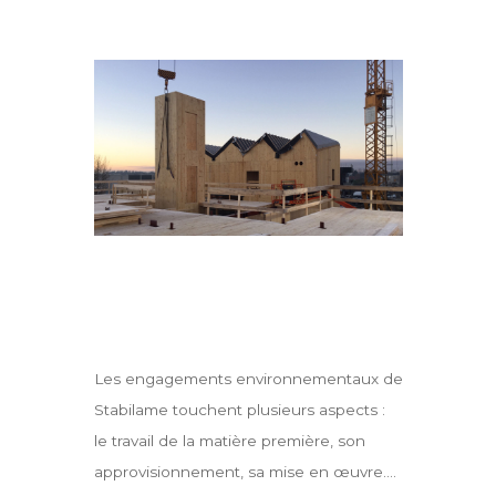
Les engagements environnementaux de
Stabilame touchent plusieurs aspects :
le travail de la matière première, son
approvisionnement, sa mise en œuvre….