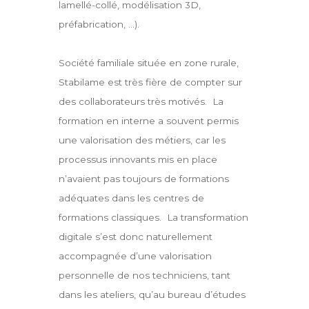
lamellé-collé, modélisation 3D,
préfabrication, …).
Société familiale située en zone rurale,
Stabilame est très fière de compter sur
des collaborateurs très motivés. La
formation en interne a souvent permis
une valorisation des métiers, car les
processus innovants mis en place
n’avaient pas toujours de formations
adéquates dans les centres de
formations classiques. La transformation
digitale s’est donc naturellement
accompagnée d’une valorisation
personnelle de nos techniciens, tant
dans les ateliers, qu’au bureau d’études