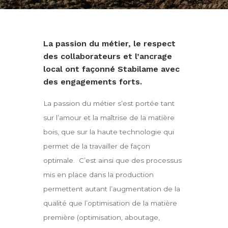
La passion du métier, le respect
des collaborateurs et l’ancrage
local ont façonné Stabilame avec
des engagements forts.
La passion du métier s’est portée tant
sur l’amour et la maîtrise de la matière
bois, que sur la haute technologie qui
permet de la travailler de façon
optimale. C’est ainsi que des processus
mis en place dans la production
permettent autant l’augmentation de la
qualité que l’optimisation de la matière
première (optimisation, aboutage,