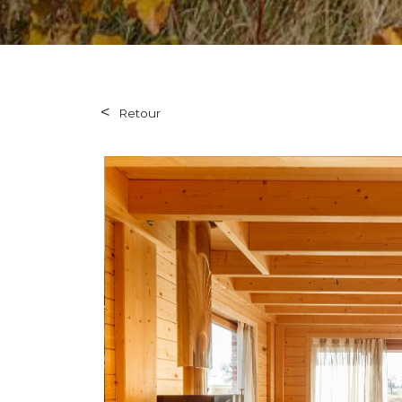
Retour