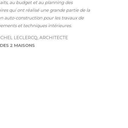
aits, au budget et au planning des
ires qui ont réalisé une grande partie de la
n auto-construction pour les travaux de
ements et techniques intérieures.
CHEL LECLERCQ, ARCHITECTE
 DES 2 MAISONS