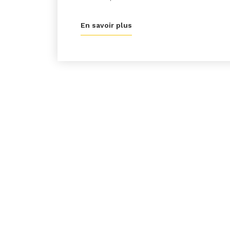
En savoir plus