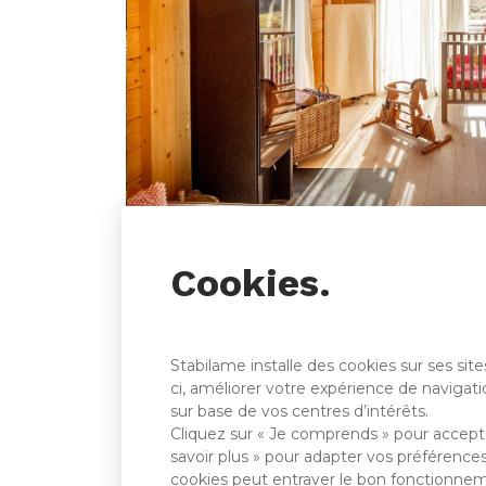
Cookies.
Stabilame installe des cookies sur ses si
ci, améliorer votre expérience de navigatio
sur base de vos centres d’intérêts.
Cliquez sur « Je comprends » pour accepte
savoir plus » pour adapter vos préférences
cookies peut entraver le bon fonctionnem