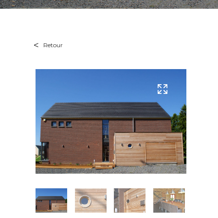
Retour