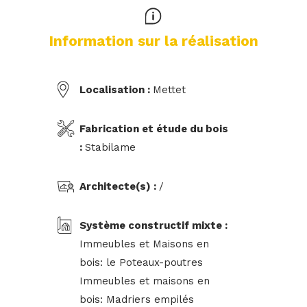
Information sur la réalisation
Localisation :
Mettet
Fabrication et étude du bois
:
Stabilame
Architecte(s) :
/
Système constructif mixte :
Immeubles et Maisons en
bois: le Poteaux-poutres
Immeubles et maisons en
bois: Madriers empilés