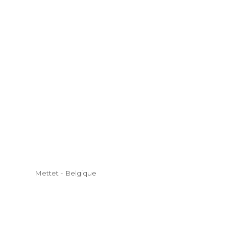
Mettet - Belgique